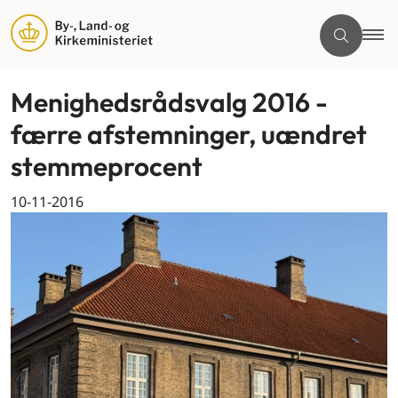
Menighedsrådsvalg 2016 -
færre afstemninger, uændret
stemmeprocent
10-11-2016