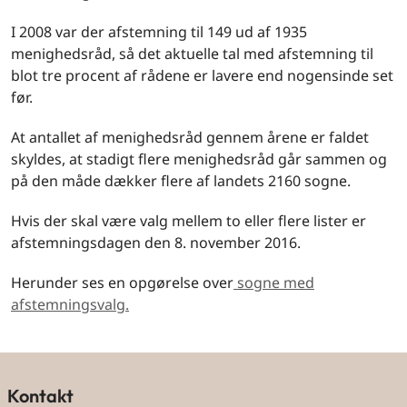
I 2008 var der afstemning til 149 ud af 1935
menighedsråd, så det aktuelle tal med afstemning til
blot tre procent af rådene er lavere end nogensinde set
før.
At antallet af menighedsråd gennem årene er faldet
skyldes, at stadigt flere menighedsråd går sammen og
på den måde dækker flere af landets 2160 sogne.
Hvis der skal være valg mellem to eller flere lister er
afstemningsdagen den 8. november 2016.
Herunder ses en opgørelse over
sogne med
afstemningsvalg.
Kontakt