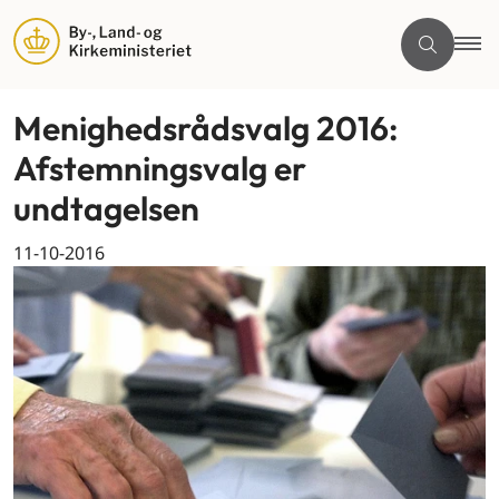
Menighedsrådsvalg 2016:
Afstemningsvalg er
undtagelsen
11-10-2016