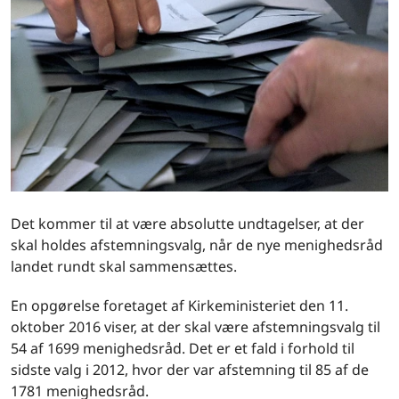
Det kommer til at være absolutte undtagelser, at der
skal holdes afstemningsvalg, når de nye menighedsråd
landet rundt skal sammensættes.
En opgørelse foretaget af Kirkeministeriet den 11.
oktober 2016 viser, at der skal være afstemningsvalg til
54 af 1699 menighedsråd. Det er et fald i forhold til
sidste valg i 2012, hvor der var afstemning til 85 af de
1781 menighedsråd.