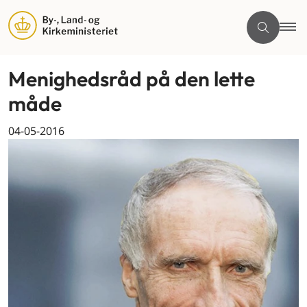
Menighedsråd på den lette
måde
04-05-2016