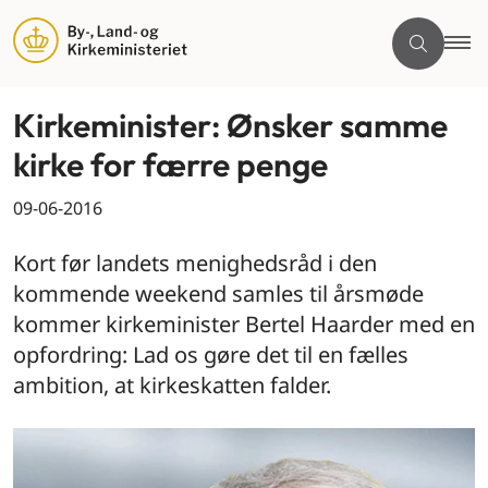
Kirkeminister: Ønsker samme
kirke for færre penge
09-06-2016
Kort før landets menighedsråd i den
kommende weekend samles til årsmøde
kommer kirkeminister Bertel Haarder med en
opfordring: Lad os gøre det til en fælles
ambition, at kirkeskatten falder.