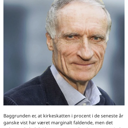
Baggrunden er, at kirkeskatten i procent i de seneste år
ganske vist har været marginalt faldende, men det