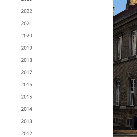
2022
2021
2020
2019
2018
2017
2016
2015
2014
2013
2012