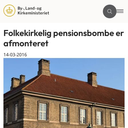
Folkekirkelig pensionsbombe er
afmonteret
14-03-2016