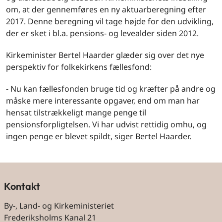
om, at der gennemføres en ny aktuarberegning efter
2017. Denne beregning vil tage højde for den udvikling,
der er sket i bl.a. pensions- og levealder siden 2012.
Kirkeminister Bertel Haarder glæder sig over det nye
perspektiv for folkekirkens fællesfond:
- Nu kan fællesfonden bruge tid og kræfter på andre og
måske mere interessante opgaver, end om man har
hensat tilstrækkeligt mange penge til
pensionsforpligtelsen. Vi har udvist rettidig omhu, og
ingen penge er blevet spildt, siger Bertel Haarder.
Kontakt
By-, Land- og Kirkeministeriet
Frederiksholms Kanal 21