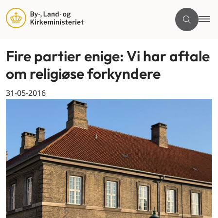
Fire partier enige: Vi har aftale
om religiøse forkyndere
31-05-2016