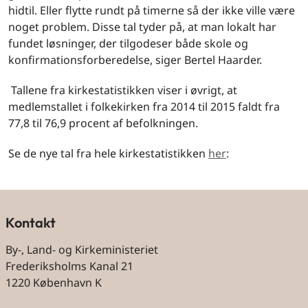
hidtil. Eller flytte rundt på timerne så der ikke ville være
noget problem. Disse tal tyder på, at man lokalt har
fundet løsninger, der tilgodeser både skole og
konfirmationsforberedelse, siger Bertel Haarder.
Tallene fra kirkestatistikken viser i øvrigt, at
medlemstallet i folkekirken fra 2014 til 2015 faldt fra
77,8 til 76,9 procent af befolkningen.
Se de nye tal fra hele kirkestatistikken
her
:
Kontakt
By-, Land- og Kirkeministeriet
Frederiksholms Kanal 21
1220 København K