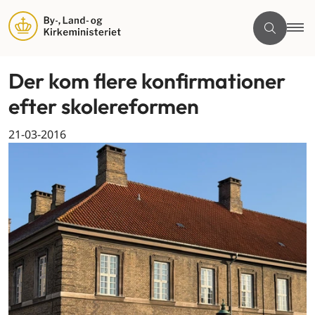
Der kom flere konfirmationer
efter skolereformen
21-03-2016