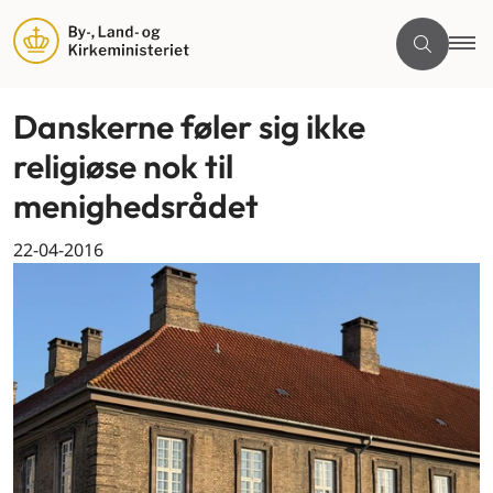
Danskerne føler sig ikke
religiøse nok til
menighedsrådet
22-04-2016