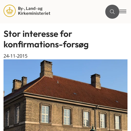
Stor interesse for
konfirmations-forsøg
24-11-2015