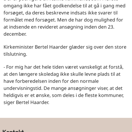
omgang ikke har fået godkendelse til at gå i gang med
forsøget, da deres beskrevne indsats ikke svarer til
formålet med forsøget. Men de har dog mulighed for
at indsende en revideret ansøgning inden den 23.
december.
Kirkeminister Bertel Haarder glæder sig over den store
tilslutning.
- For mig har det hele tiden været vanskeligt at forstå,
at den længere skoledag ikke skulle levne plads til at
have forberedelsen inden for den normale
undervisningstid. De mange ansøgninger viser, at det
heldigvis er et ønske, som deles i de fleste kommuner,
siger Bertel Haarder.
Kontakt