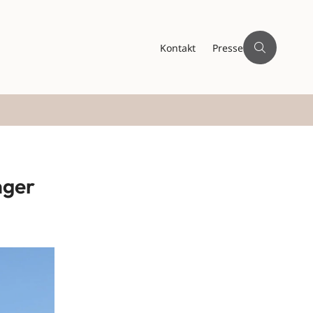
Kontakt
Presse
nger