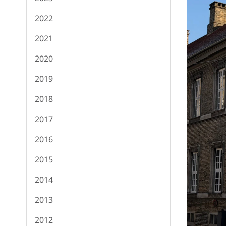
2022
2021
2020
2019
2018
2017
2016
2015
2014
2013
2012