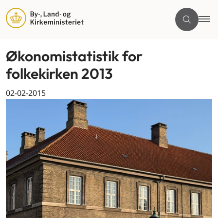
Økonomistatistik for
folkekirken 2013
02-02-2015