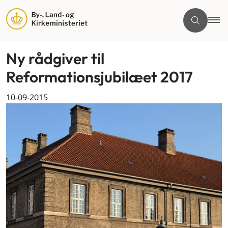
Ny rådgiver til
Reformationsjubilæet 2017
10-09-2015