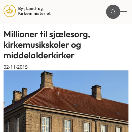
Millioner til sjælesorg,
kirkemusikskoler og
middelalderkirker
02-11-2015