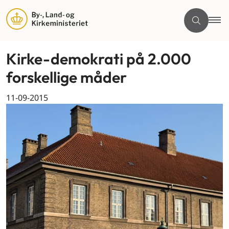
Kirke-demokrati på 2.000
forskellige måder
11-09-2015