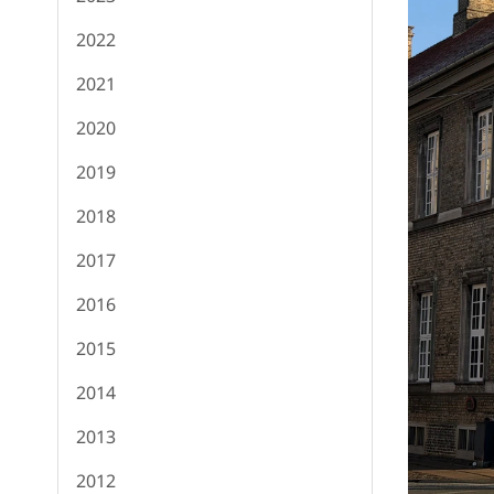
2022
2021
2020
2019
2018
2017
2016
2015
2014
2013
2012