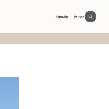
Kontakt
Presse