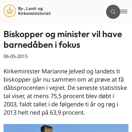
Biskopper og minister vil have
barnedåben i fokus
06-05-2015
Kirkeminister Marianne Jelved og landets ti
biskopper går nu sammen om at prøve at få
dåbsprocenten i vejret. De seneste statistiske
tal viser, at mens 75,5 procent blev døbt i
2003, faldt tallet i de følgende ti år og røg i
2013 helt ned på 63,9 procent.