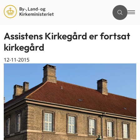
Assistens Kirkegård er fortsat
kirkegård
12-11-2015