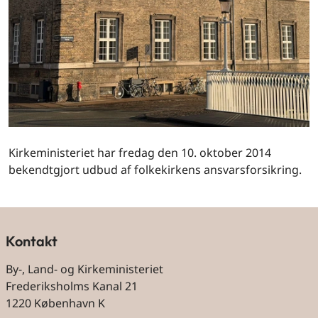
Kirkeministeriet har fredag den 10. oktober 2014
bekendtgjort udbud af folkekirkens ansvarsforsikring.
Kontakt
By-, Land- og Kirkeministeriet
Frederiksholms Kanal 21
1220 København K