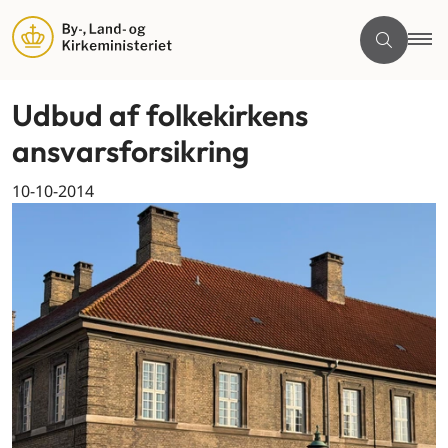
Udbud af folkekirkens
ansvarsforsikring
10-10-2014