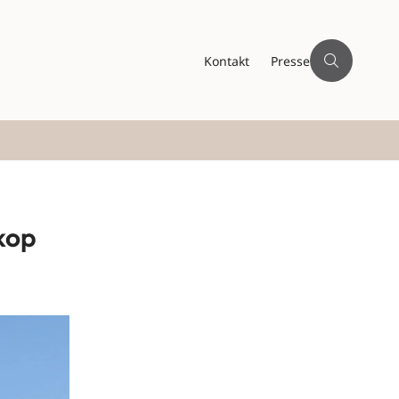
Kontakt
Presse
kop