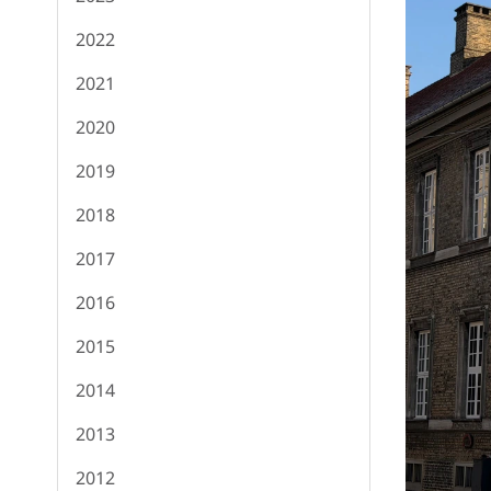
2022
2021
2020
2019
2018
2017
2016
2015
2014
2013
2012