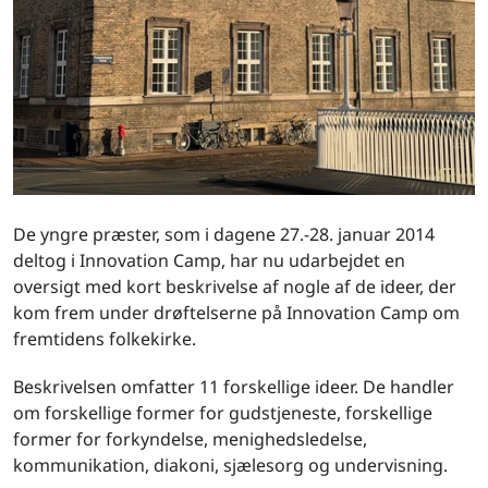
De yngre præster, som i dagene 27.-28. januar 2014
deltog i Innovation Camp, har nu udarbejdet en
oversigt med kort beskrivelse af nogle af de ideer, der
kom frem under drøftelserne på Innovation Camp om
fremtidens folkekirke.
Beskrivelsen omfatter 11 forskellige ideer. De handler
om forskellige former for gudstjeneste, forskellige
former for forkyndelse, menighedsledelse,
kommunikation, diakoni, sjælesorg og undervisning.