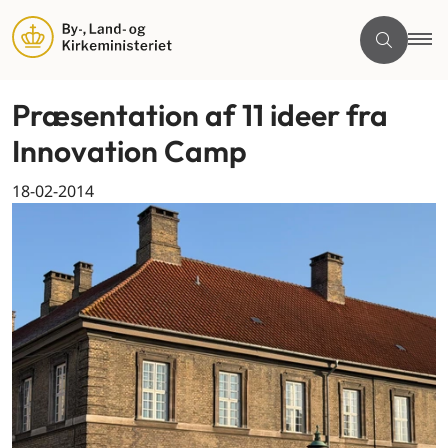
Præsentation af 11 ideer fra
Innovation Camp
18-02-2014