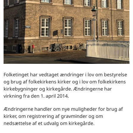
Folketinget har vedtaget ændringer i lov om bestyrelse
og brug af folkekirkens kirker og i lov om folkekirkens
kirkebygninger og kirkegårde. Ændringerne har
virkning fra den 1. april 2014.
Ændringerne handler om nye muligheder for brug af
kirker, om registrering af gravminder og om
nedsættelse af et udvalg om kirkegårde.