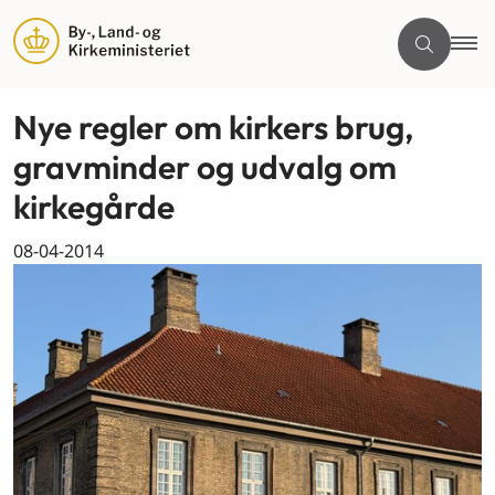
Nye regler om kirkers brug,
gravminder og udvalg om
kirkegårde
08-04-2014