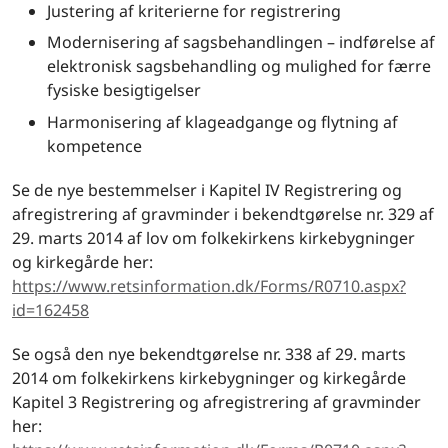
Justering af kriterierne for registrering
Modernisering af sagsbehandlingen – indførelse af
elektronisk sagsbehandling og mulighed for færre
fysiske besigtigelser
Harmonisering af klageadgange og flytning af
kompetence
Se de nye bestemmelser i Kapitel IV Registrering og
afregistrering af gravminder i bekendtgørelse nr. 329 af
29. marts 2014 af lov om folkekirkens kirkebygninger
og kirkegårde her:
https://www.retsinformation.dk/Forms/R0710.aspx?
id=162458
Se også den nye bekendtgørelse nr. 338 af 29. marts
2014 om folkekirkens kirkebygninger og kirkegårde
Kapitel 3 Registrering og afregistrering af gravminder
her: