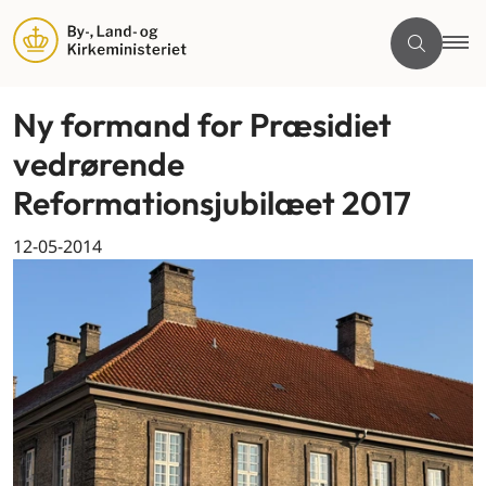
Ny formand for Præsidiet
vedrørende
Reformationsjubilæet 2017
12-05-2014