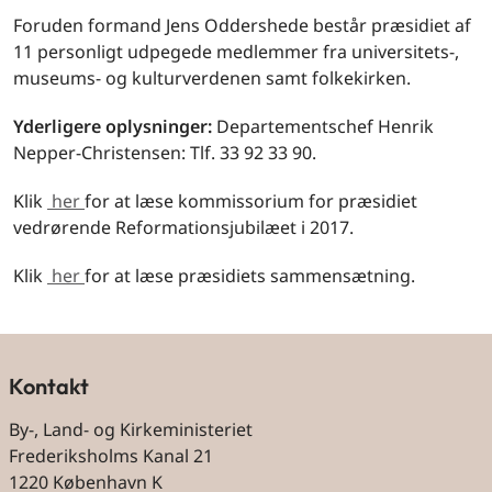
Foruden formand Jens Oddershede består præsidiet af
11 personligt udpegede medlemmer fra universitets-,
museums- og kulturverdenen samt folkekirken.
Yderligere oplysninger:
Departementschef Henrik
Nepper-Christensen: Tlf. 33 92 33 90.
Klik
her
for at læse kommissorium for præsidiet
vedrørende Reformationsjubilæet i 2017.
Klik
her
for at læse præsidiets sammensætning.
Kontakt
By-, Land- og Kirkeministeriet
Frederiksholms Kanal 21
1220 København K