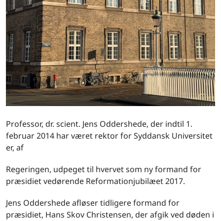
Professor, dr. scient. Jens Oddershede, der indtil 1.
februar 2014 har været rektor for Syddansk Universitet
er, af
Regeringen, udpeget til hvervet som ny formand for
præsidiet vedørende Reformationjubilæet 2017.
Jens Oddershede afløser tidligere formand for
præsidiet, Hans Skov Christensen, der afgik ved døden i