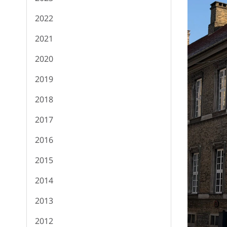
2022
2021
2020
2019
2018
2017
2016
2015
2014
2013
2012