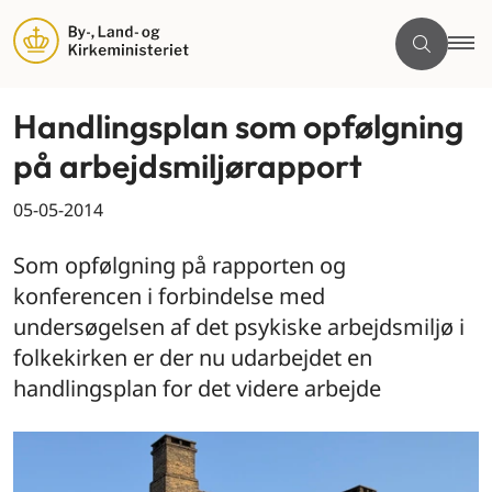
Handlingsplan som opfølgning
på arbejdsmiljørapport
05-05-2014
Som opfølgning på rapporten og
konferencen i forbindelse med
undersøgelsen af det psykiske arbejdsmiljø i
folkekirken er der nu udarbejdet en
handlingsplan for det videre arbejde