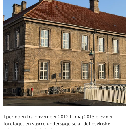
I perioden fra november 2012 til maj 2013 blev der
foretaget en større undersøgelse af det psykiske