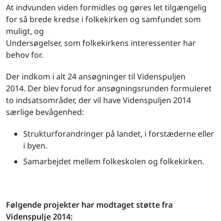
At indvunden viden formidles og gøres let tilgængelig
for så brede kredse i folkekirken og samfundet som
muligt, og
Undersøgelser, som folkekirkens interessenter har
behov for.
Der indkom i alt 24 ansøgninger til Videnspuljen
2014. Der blev forud for ansøgningsrunden formuleret
to indsatsområder, der vil have Videnspuljen 2014
særlige bevågenhed:
Strukturforandringer på landet, i forstæderne eller
i byen.
Samarbejdet mellem folkeskolen og folkekirken.
Følgende projekter har modtaget støtte fra
Videnspulje 2014: