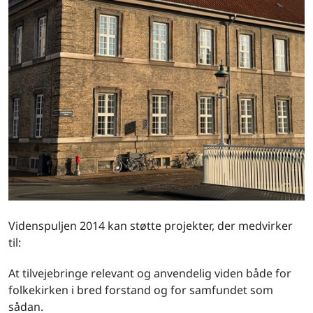
Videnspuljen 2014 kan støtte projekter, der medvirker
til:
At tilvejebringe relevant og anvendelig viden både for
folkekirken i bred forstand og for samfundet som
sådan.