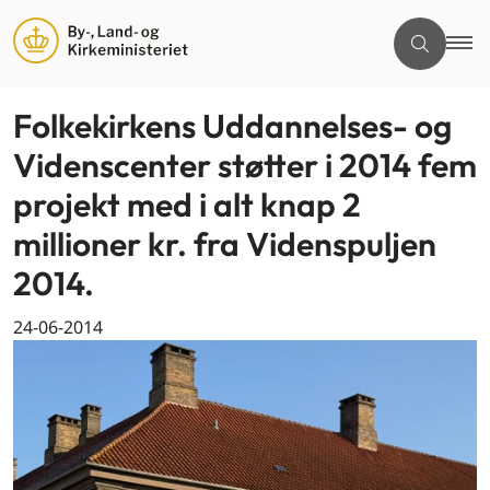
Folkekirkens Uddannelses- og
Videnscenter støtter i 2014 fem
projekt med i alt knap 2
millioner kr. fra Videnspuljen
2014.
24-06-2014