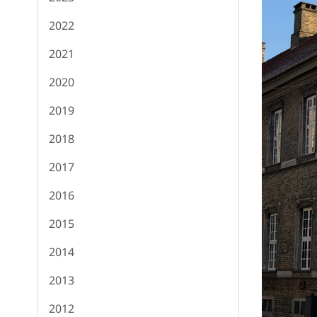
2022
2021
2020
2019
2018
2017
2016
2015
2014
2013
2012