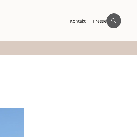
Kontakt
Presse