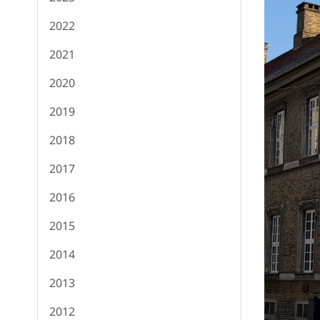
2022
2021
2020
2019
2018
2017
2016
2015
2014
2013
2012