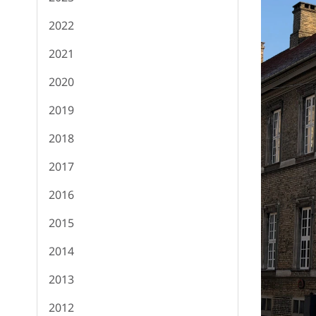
2022
2021
2020
2019
2018
2017
2016
2015
2014
2013
2012