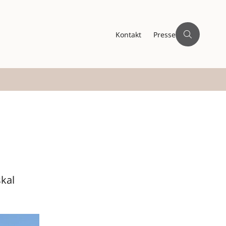
Kontakt
Presse
kal