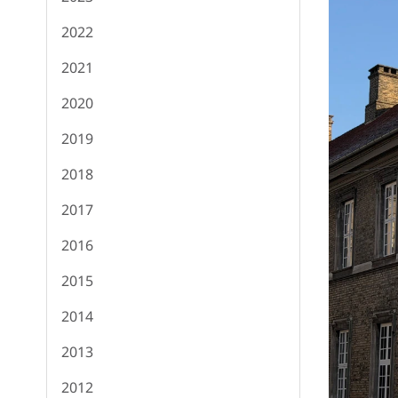
2022
2021
2020
2019
2018
2017
2016
2015
2014
2013
2012