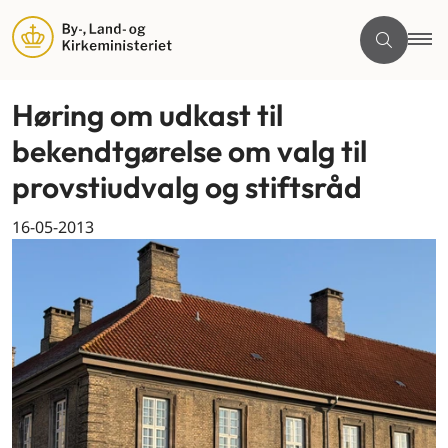
Høring om udkast til
bekendtgørelse om valg til
provstiudvalg og stiftsråd
16-05-2013