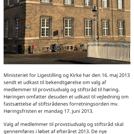
Ministeriet for Ligestilling og Kirke har den 16. maj 2013
sendt et udkast til bekendtgørelse om valg af
medlemmer til provstiudvalg og stiftsråd til høring.
Høringen omfatter desuden et udkast til vejledning om
fastsættelse af stiftsrådenes forretningsorden mv.
Høringsfristen er mandag 17. juni 2013.
Valg af medlemmer til provstiudvalg og stiftsråd skal
gennemføres i løbet af efteråret 2013. De nye