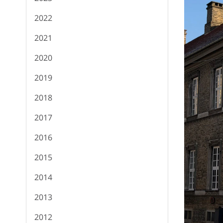
2022
2021
2020
2019
2018
2017
2016
2015
2014
2013
2012