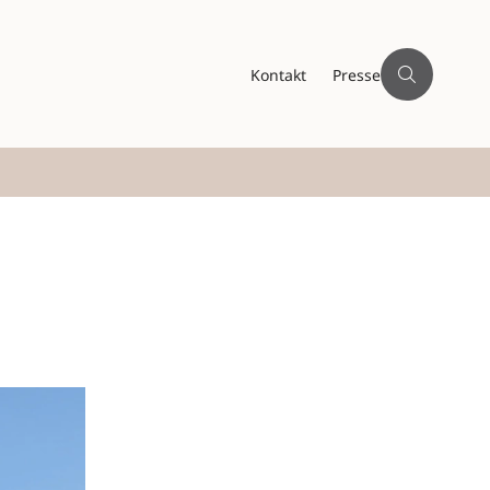
Kontakt
Presse