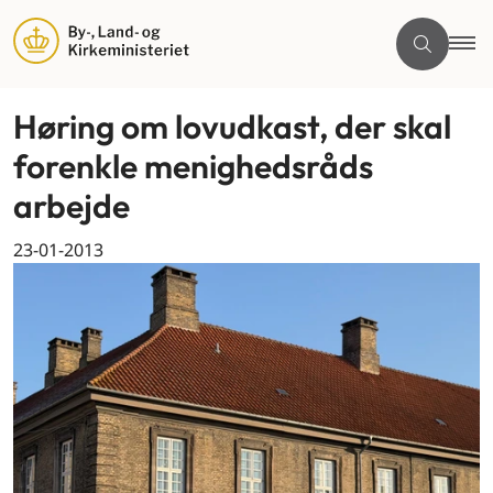
Høring om lovudkast, der skal
forenkle menighedsråds
arbejde
23-01-2013