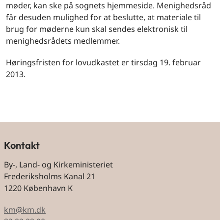
møder, kan ske på sognets hjemmeside. Menighedsråd
får desuden mulighed for at beslutte, at materiale til
brug for møderne kun skal sendes elektronisk til
menighedsrådets medlemmer.
Høringsfristen for lovudkastet er tirsdag 19. februar
2013.
Kontakt
By-, Land- og Kirkeministeriet
Frederiksholms Kanal 21
1220 København K
km@km.dk