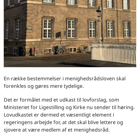
En række bestemmelser i menighedsrådsloven skal
forenkles og gøres mere tydelige.
Det er formålet med et udkast til lovforslag, som
Ministeriet for Ligestilling og Kirke nu sender til høring.
Lovudkastet er dermed et væsentligt element i
regeringens arbejde for, at det skal blive lettere og
sjovere at være medlem af et menighedsråd.