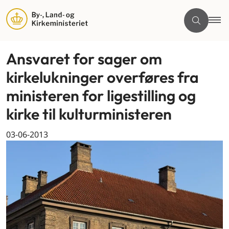
Ansvaret for sager om
kirkelukninger overføres fra
ministeren for ligestilling og
kirke til kulturministeren
03-06-2013