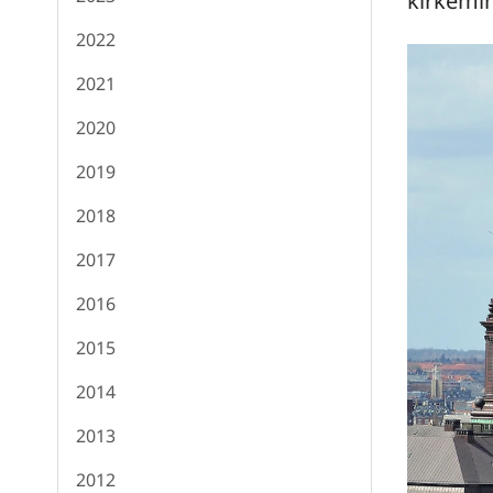
kirkemi
2022
2021
2020
2019
2018
2017
2016
2015
2014
2013
2012