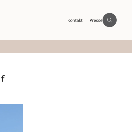
Kontakt
Presse
af