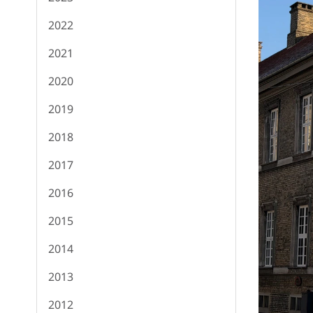
2022
2021
2020
2019
2018
2017
2016
2015
2014
2013
2012