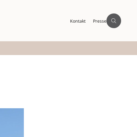
Kontakt
Presse