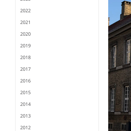
2022
2021
2020
2019
2018
2017
2016
2015
2014
2013
2012