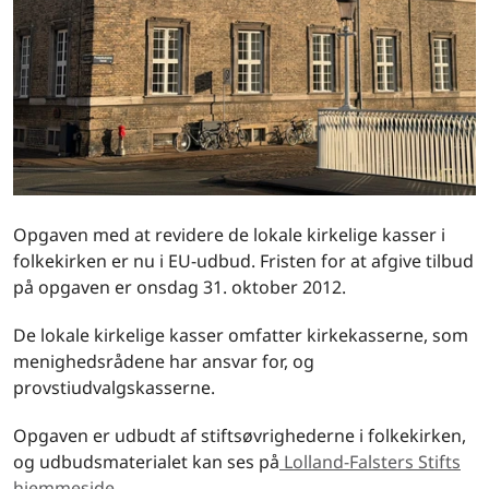
Opgaven med at revidere de lokale kirkelige kasser i
folkekirken er nu i EU-udbud. Fristen for at afgive tilbud
på opgaven er onsdag 31. oktober 2012.
De lokale kirkelige kasser omfatter kirkekasserne, som
menighedsrådene har ansvar for, og
provstiudvalgskasserne.
Opgaven er udbudt af stiftsøvrighederne i folkekirken,
og udbudsmaterialet kan ses på
Lolland-Falsters Stifts
hjemmeside.