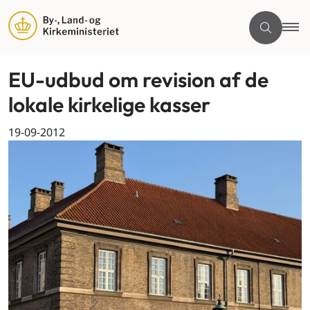
EU-udbud om revision af de
lokale kirkelige kasser
19-09-2012