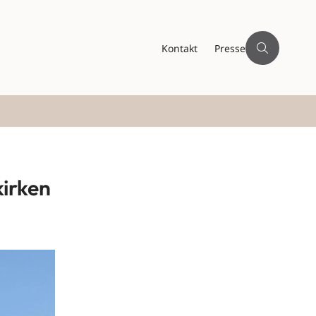
Kontakt
Presse
kirken