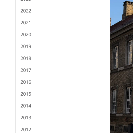
2022
2021
2020
2019
2018
2017
2016
2015
2014
2013
2012