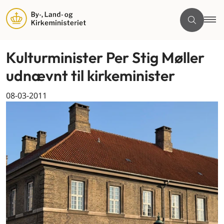
Kulturminister Per Stig Møller
udnævnt til kirkeminister
08-03-2011