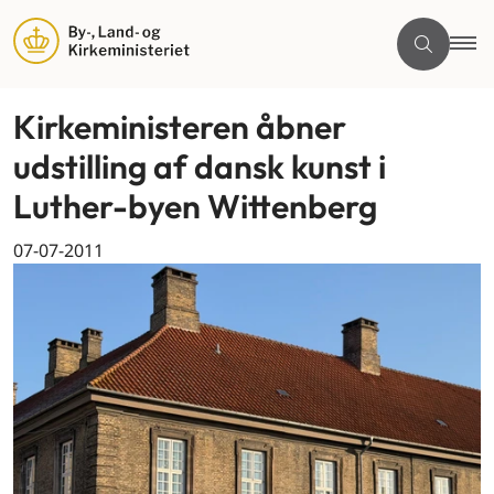
Kirkeministeren åbner
udstilling af dansk kunst i
Luther-byen Wittenberg
07-07-2011