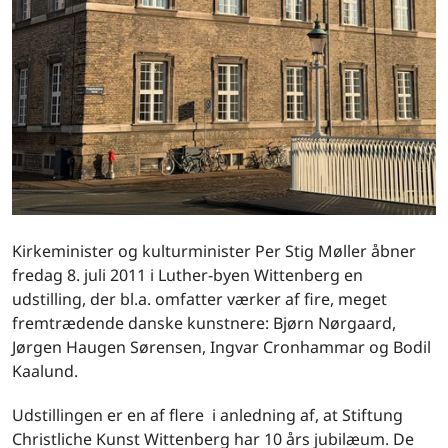
Kirkeminister og kulturminister Per Stig Møller åbner
fredag 8. juli 2011 i Luther-byen Wittenberg en
udstilling, der bl.a. omfatter værker af fire, meget
fremtrædende danske kunstnere: Bjørn Nørgaard,
Jørgen Haugen Sørensen, Ingvar Cronhammar og Bodil
Kaalund.
Udstillingen er en af flere i anledning af, at Stiftung
Christliche Kunst Wittenberg har 10 års jubilæum. De