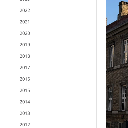
2022
2021
2020
2019
2018
2017
2016
2015
2014
2013
2012