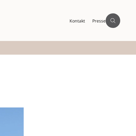
Kontakt
Presse