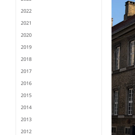
2022
2021
2020
2019
2018
2017
2016
2015
2014
2013
2012