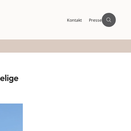
Kontakt
Presse
elige