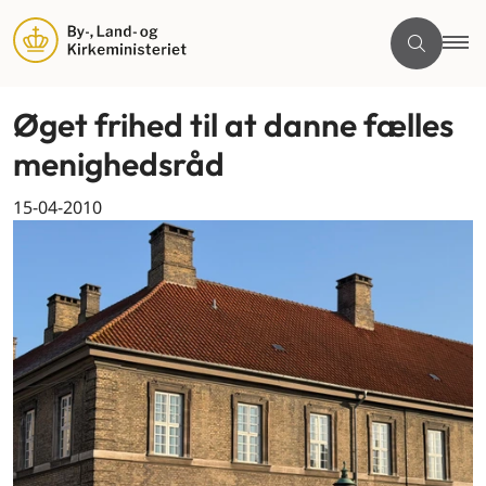
Øget frihed til at danne fælles
menighedsråd
15-04-2010