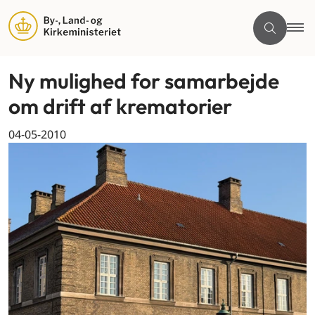
Ny mulighed for samarbejde
om drift af krematorier
04-05-2010