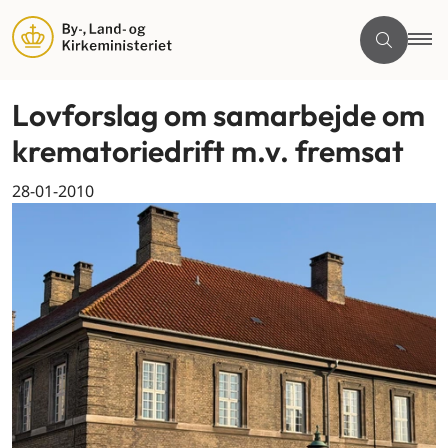
Lovforslag om samarbejde om
krematoriedrift m.v. fremsat
28-01-2010