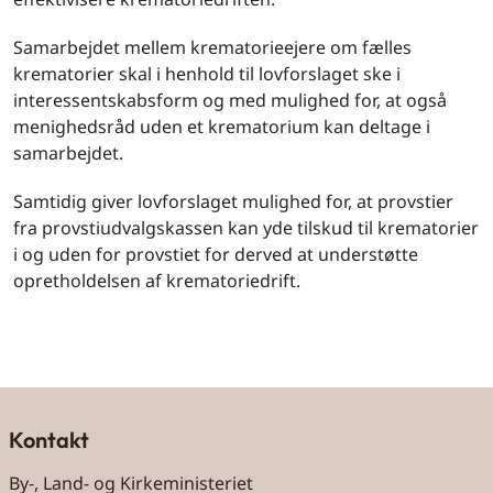
Samarbejdet mellem krematorieejere om fælles
krematorier skal i henhold til lovforslaget ske i
interessentskabsform og med mulighed for, at også
menighedsråd uden et krematorium kan deltage i
samarbejdet.
Samtidig giver lovforslaget mulighed for, at provstier
fra provstiudvalgskassen kan yde tilskud til krematorier
i og uden for provstiet for derved at understøtte
opretholdelsen af krematoriedrift.
Kontakt
By-, Land- og Kirkeministeriet