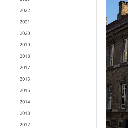
2022
2021
2020
2019
2018
2017
2016
2015
2014
2013
2012