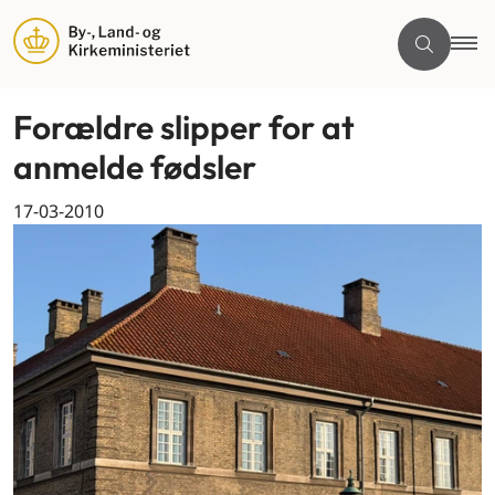
Forældre slipper for at
anmelde fødsler
17-03-2010