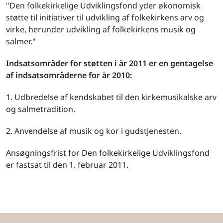
"Den folkekirkelige Udviklingsfond yder økonomisk
støtte til initiativer til udvikling af folkekirkens arv og
virke, herunder udvikling af folkekirkens musik og
salmer."
Indsatsområder for støtten i år 2011 er en gentagelse
af indsatsområderne for år 2010:
1. Udbredelse af kendskabet til den kirkemusikalske arv
og salmetradition.
2. Anvendelse af musik og kor i gudstjenesten.
Ansøgningsfrist for Den folkekirkelige Udviklingsfond
er fastsat til den 1. februar 2011.