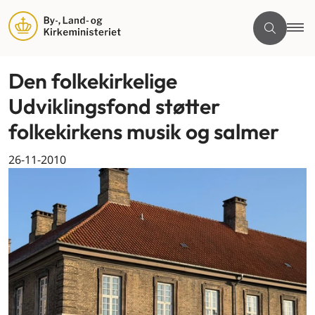
Den folkekirkelige
Udviklingsfond støtter
folkekirkens musik og salmer
26-11-2010