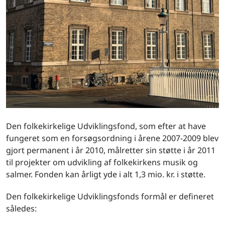
Den folkekirkelige Udviklingsfond, som efter at have
fungeret som en forsøgsordning i årene 2007-2009 blev
gjort permanent i år 2010, målretter sin støtte i år 2011
til projekter om udvikling af folkekirkens musik og
salmer. Fonden kan årligt yde i alt 1,3 mio. kr. i støtte.
Den folkekirkelige Udviklingsfonds formål er defineret
således: