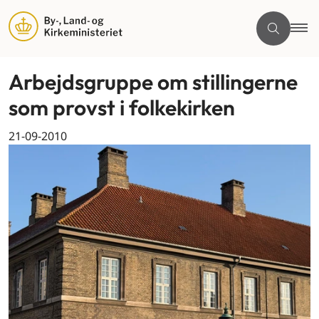
Arbejdsgruppe om stillingerne
som provst i folkekirken
21-09-2010