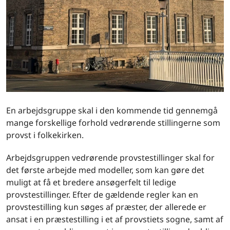
En arbejdsgruppe skal i den kommende tid gennemgå
mange forskellige forhold vedrørende stillingerne som
provst i folkekirken.
Arbejdsgruppen vedrørende provstestillinger skal for
det første arbejde med modeller, som kan gøre det
muligt at få et bredere ansøgerfelt til ledige
provstestillinger. Efter de gældende regler kan en
provstestilling kun søges af præster, der allerede er
ansat i en præstestilling i et af provstiets sogne, samt af