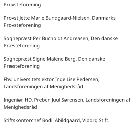
Provsteforening
Provst Jette Marie Bundgaard-Nielsen, Danmarks
Provsteforening
Sognepræst Per Bucholdt Andreasen, Den danske
Præsteforening
Sognepræst Signe Malene Berg, Den danske
Præsteforening
Fhv. universitetslektor Inge Lise Pedersen,
Landsforeningen af Menighedsråd
Ingeniør, HD, Preben Juul Sørensen, Landsforeningen af
Menighedsråd
Stiftskontorchef Bodil Abildgaard, Viborg Stift.